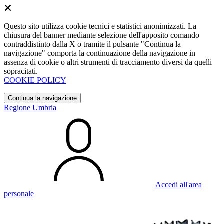
Questo sito utilizza cookie tecnici e statistici anonimizzati. La
chiusura del banner mediante selezione dell'apposito comando
contraddistinto dalla X o tramite il pulsante "Continua la
navigazione" comporta la continuazione della navigazione in
assenza di cookie o altri strumenti di tracciamento diversi da quelli
sopracitati.
COOKIE POLICY
Continua la navigazione
Regione Umbria
Accedi all'area
personale