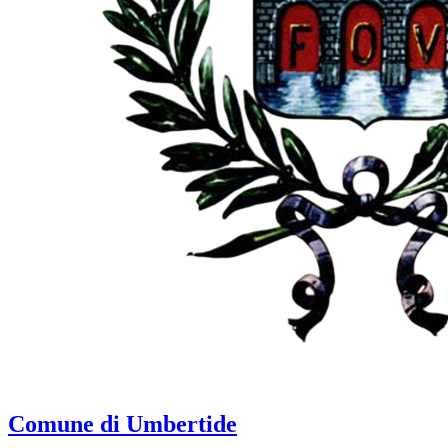
Comune di Umbertide