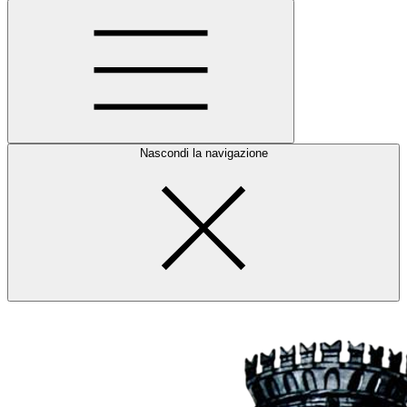
Nascondi la navigazione