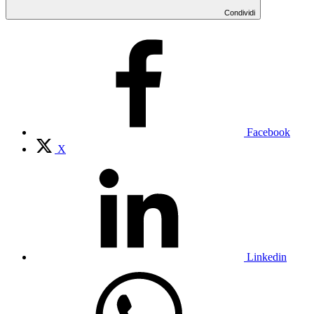
Condividi
Facebook
X
Linkedin