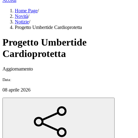
Accedi
Home Page
/
Novità
/
Notizie
/
Progetto Umbertide Cardioprotetta
Progetto Umbertide
Cardioprotetta
Aggiornamento
Data:
08 aprile 2026