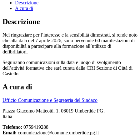
Descrizione
A cura di
Descrizione
Nel ringraziare per l’interesse e la sensibilità dimostrati, si rende noto
che alla data del 7 aprile 2026, sono pervenute 60 manifestazioni di
disponibilità a partecipare alla formazione all’utilizzo di
defibrillatori.
Seguiranno comunicazioni sulla data e luogo di svolgimento
dell’attività formativa che sarà curata dalla CRI Sezione di Città di
Castello.
A cura di
Ufficio Comunicazione e Segreteria del Sindaco
Piazza Giacomo Matteotti, 1, 06019 Umbertide PG,
Italia
Telefono:
0759419288
Email:
comunicazione@comune.umbertide.pg.it