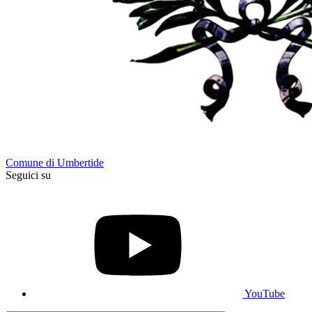
Comune di Umbertide
Seguici su
YouTube