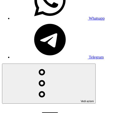
Whatsapp
Telegram
Vedi azioni