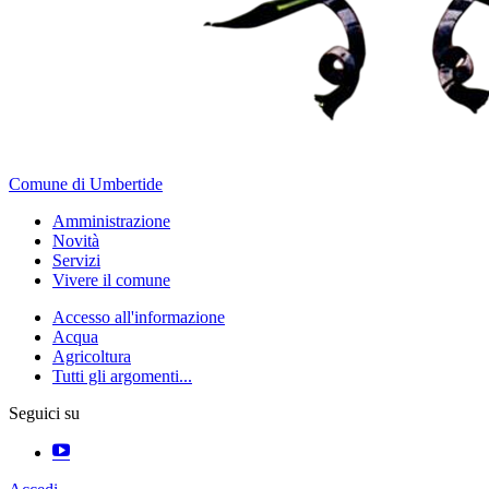
Comune di Umbertide
Amministrazione
Novità
Servizi
Vivere il comune
Accesso all'informazione
Acqua
Agricoltura
Tutti gli argomenti...
Seguici su