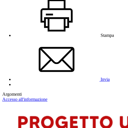
Stampa
Invia
Argomenti
Accesso all'informazione