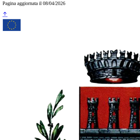
Pagina aggiornata il 08/04/2026