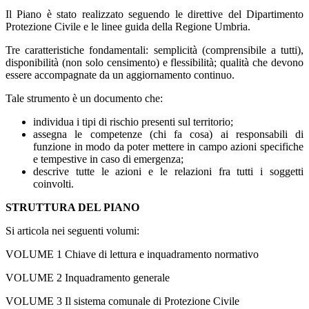
Il Piano è stato realizzato seguendo le direttive del Dipartimento
Protezione Civile e le linee guida della Regione Umbria.
Tre caratteristiche fondamentali: semplicità (comprensibile a tutti),
disponibilità (non solo censimento) e flessibilità; qualità che devono
essere accompagnate da un aggiornamento continuo.
Tale strumento è un documento che:
individua i tipi di rischio presenti sul territorio;
assegna le competenze (chi fa cosa) ai responsabili di
funzione in modo da poter mettere in campo azioni specifiche
e tempestive in caso di emergenza;
descrive tutte le azioni e le relazioni fra tutti i soggetti
coinvolti.
STRUTTURA DEL PIANO
Si articola nei seguenti volumi:
VOLUME 1 Chiave di lettura e inquadramento normativo
VOLUME 2 Inquadramento generale
VOLUME 3 Il sistema comunale di Protezione Civile