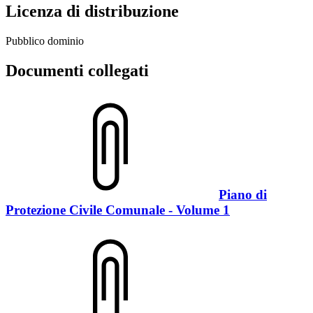
Licenza di distribuzione
Pubblico dominio
Documenti collegati
Piano di
Protezione Civile Comunale - Volume 1