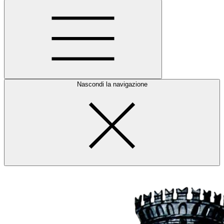
Nascondi la navigazione