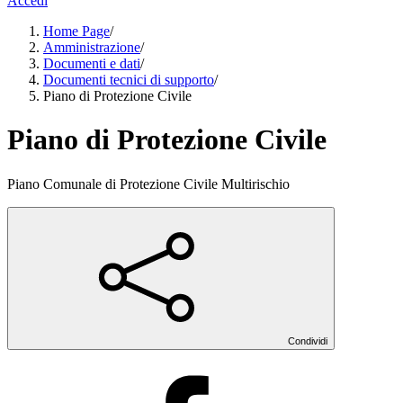
Accedi
Home Page
/
Amministrazione
/
Documenti e dati
/
Documenti tecnici di supporto
/
Piano di Protezione Civile
Piano di Protezione Civile
Piano Comunale di Protezione Civile Multirischio
Condividi