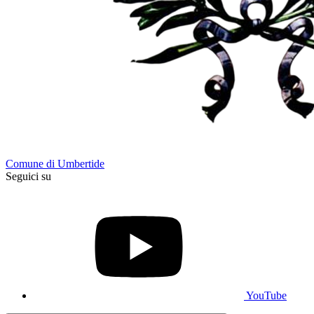
Comune di Umbertide
Seguici su
YouTube