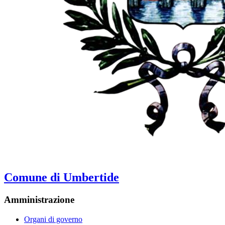
Comune di Umbertide
Amministrazione
Organi di governo