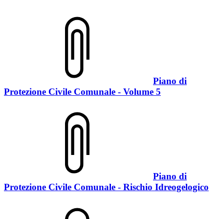
Piano di
Protezione Civile Comunale - Volume 5
Piano di
Protezione Civile Comunale - Rischio Idreogelogico