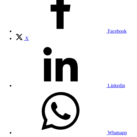
Facebook
X
Linkedin
Whatsapp