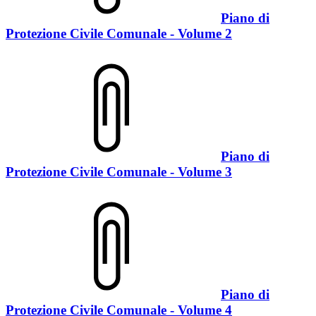
Piano di
Protezione Civile Comunale - Volume 2
Piano di
Protezione Civile Comunale - Volume 3
Piano di
Protezione Civile Comunale - Volume 4