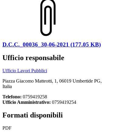
D.C.C._00036_30-06-2021 (177.05 KB)
Ufficio responsabile
Ufficio Lavori Pubblici
Piazza Giacomo Matteotti, 1, 06019 Umbertide PG,
Italia
Telefono:
0759419258
Ufficio Amministrativo:
0759419254
Formati disponibili
PDF