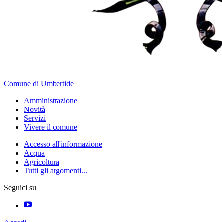
Comune di Umbertide
Amministrazione
Novità
Servizi
Vivere il comune
Accesso all'informazione
Acqua
Agricoltura
Tutti gli argomenti...
Seguici su