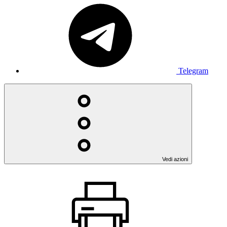
Telegram
Vedi azioni