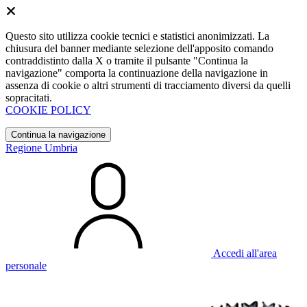
Questo sito utilizza cookie tecnici e statistici anonimizzati. La
chiusura del banner mediante selezione dell'apposito comando
contraddistinto dalla X o tramite il pulsante "Continua la
navigazione" comporta la continuazione della navigazione in
assenza di cookie o altri strumenti di tracciamento diversi da quelli
sopracitati.
COOKIE POLICY
Continua la navigazione
Regione Umbria
Accedi all'area
personale