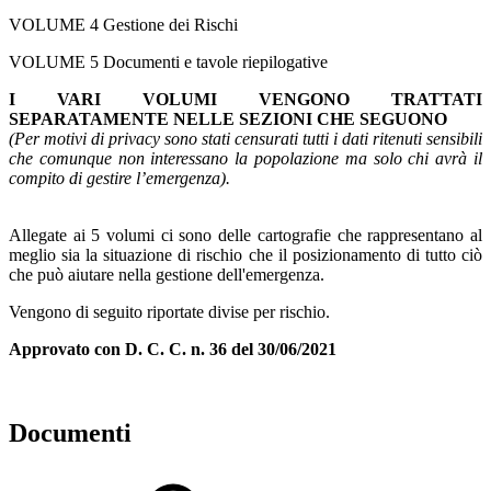
VOLUME 4 Gestione dei Rischi
VOLUME 5 Documenti e tavole riepilogative
I VARI VOLUMI VENGONO TRATTATI
SEPARATAMENTE NELLE SEZIONI CHE SEGUONO
(Per motivi di privacy sono stati censurati tutti i dati ritenuti sensibili
che comunque non interessano la popolazione ma solo chi avrà il
compito di gestire l’emergenza).
Allegate ai 5 volumi ci sono delle cartografie che rappresentano al
meglio sia la situazione di rischio che il posizionamento di tutto ciò
che può aiutare nella gestione dell'emergenza.
Vengono di seguito riportate divise per rischio.
Approvato con D. C. C. n. 36 del 30/06/2021
Documenti