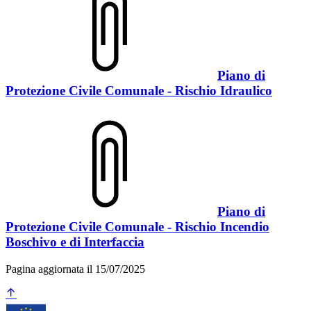
Piano di
Protezione Civile Comunale - Rischio Idraulico
Piano di
Protezione Civile Comunale - Rischio Incendio
Boschivo e di Interfaccia
Pagina aggiornata il 15/07/2025